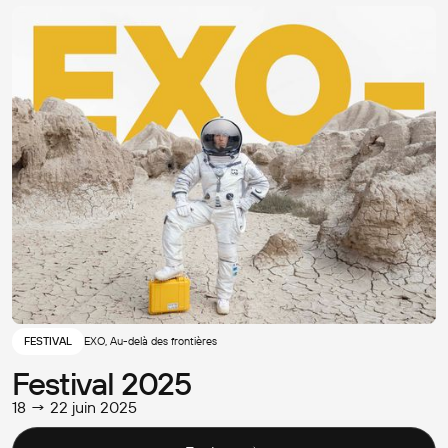
FESTIVAL
EXO, Au-delà des frontières
Festival 2025
18 → 22 juin 2025