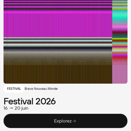
FESTIVAL
Brave Nouveau Monde
Festival 2026
16 → 20 juin
Explorez