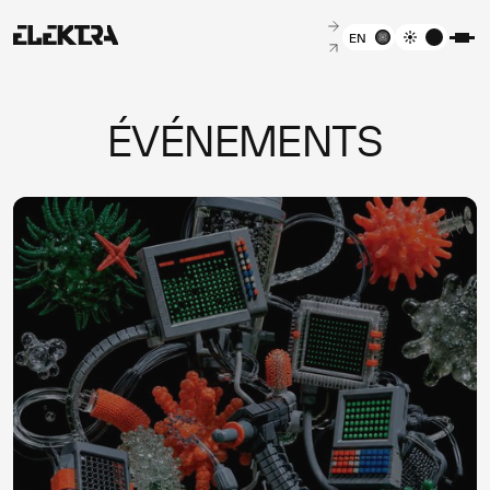
EN
ÉVÉNEMENTS