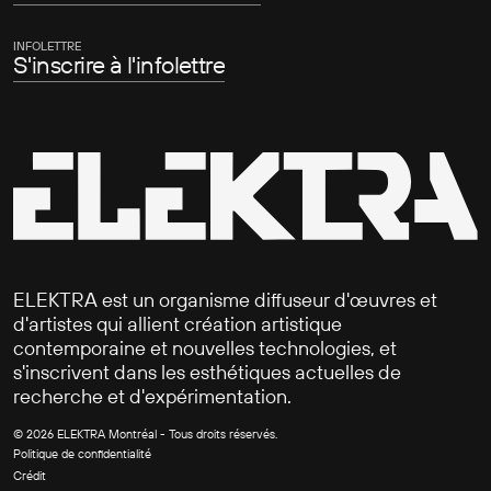
INFOLETTRE
S'inscrire à l'infolettre
ELEKTRA est un organisme diffuseur d'œuvres et
d'artistes qui allient création artistique
contemporaine et nouvelles technologies, et
s'inscrivent dans les esthétiques actuelles de
recherche et d'expérimentation.
©
2026
ELEKTRA Montréal - Tous droits réservés.
Politique de confidentialité
Crédit